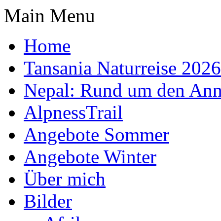
Main Menu
Home
Tansania Naturreise 2026
Nepal: Rund um den Ann
AlpnessTrail
Angebote Sommer
Angebote Winter
Über mich
Bilder